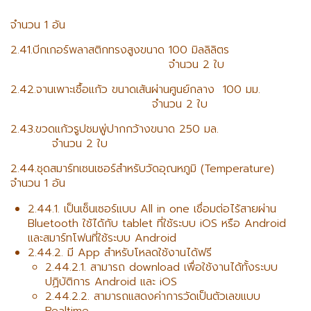
จำนวน 1 อัน
2.41.บีกเกอร์พลาสติกทรงสูงขนาด 100 มิลลิลิตร
จำนวน 2 ใบ
2.42.จานเพาะเชื้อแก้ว ขนาดเส้นผ่านศูนย์กลาง 100 มม.
จำนวน 2 ใบ
2.43.ขวดแก้วรูปชมพู่ปากกว้างขนาด 250 มล.
จำนวน 2 ใบ
2.44.ชุดสมาร์ทเซนเซอร์สำหรับวัดอุณหภูมิ (Temperature)
จำนวน 1 อัน
2.44.1. เป็นเซ็นเซอร์แบบ All in one เชื่อมต่อไร้สายผ่าน
Bluetooth ใช้ได้กับ tablet ที่ใช้ระบบ iOS หรือ Android
และสมาร์ทโฟนที่ใช้ระบบ Android
2.44.2. มี App สำหรับโหลดใช้งานได้ฟรี
2.44.2.1. สามารถ download เพื่อใช้งานได้ทั้งระบบ
ปฏิบัติการ Android และ iOS
2.44.2.2. สามารถแสดงค่าการวัดเป็นตัวเลขแบบ
Realtime