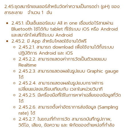
2.45.ชุดสมาร์ทเซนเซอร์สำหรับวัดค่าความเป็นกรดด่า (pH) ของ
สารละลาย จำนวน 1 อัน
2.45.1. เป็นเซ็นเซอร์แบบ All in one เชื่อมต่อไร้สายผ่าน
Bluetooth ใช้ได้กับ tablet ที่ใช้ระบบ iOS หรือ Android
และสมาร์ทโฟนที่ใช้ระบบ Android
2.45.2. มี App สำหรับโหลดใช้งานได้ฟรี
2.45.2.1. สามารถ download เพื่อใช้งานได้ทั้งระบบ
ปฏิบัติการ Android และ iOS
2.45.2.2. สามารถแสดงค่าการวัดเป็นตัวเลขแบบ
Realtime
2.45.2.3. สามารถแสดงผลในรูปแบบ Graphic gauge
ได้
2.45.2.4. สามารถแสดงผลในรูปแบบกราฟการ
เปลี่ยนแปลงเปรียบเทียบกับ เวลาในหน่วยวินาที
2.45.2.5. มีเครื่องมือที่ใช้ในการหาค่าเฉลี่ยของข้อมูลที่วัด
ได้
2.45.2.6. สามารถตั้งค่าอัตราการส่งข้อมูล (Sampling
rate) ได้
2.45.2.7. ในขณะที่ทำการวัด สามารถบันทึกรูปภาพ,
วิดีโอ, เสียง, ข้อความ และ พิกัดของตำแหน่งที่กำลัง