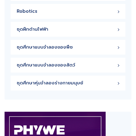
Robotics
ชุดฝึกด้านไฟฟ้า
ชุดศึกษาแบบจำลองของพืช
ชุดศึกษาแบบจำลองของสัตว์
ชุดศึกษาหุ่นจำลองร่างกายมนุษย์