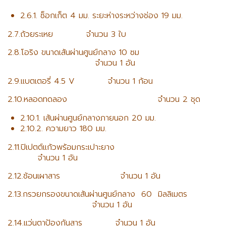
2.6.1. ซ็อกเก็ต 4 มม. ระยะห่างระหว่างช่อง 19 มม.
2.7.ถ้วยระเหย จำนวน 3 ใบ
2.8.โอริง ขนาดเส้นผ่านศูนย์กลาง 10 ซม
จำนวน 1 อัน
2.9.แบตเตอรี่ 4.5 V จำนวน 1 ก้อน
2.10.หลอดทดลอง จำนวน 2 ชุด
2.10.1. เส้นผ่านศูนย์กลางภายนอก 20 มม.
2.10.2. ความยาว 180 มม.
2.11.ปิเปตต์แก้วพร้อมกระเปาะยาง
จำนวน 1 อัน
2.12.ช้อนเผาสาร จำนวน 1 อัน
2.13.กรวยกรองขนาดเส้นผ่านศูนย์กลาง 60 มิลลิเมตร
จำนวน 1 อัน
2.14.แว่นตาป้องกันสาร จำนวน 1 อัน