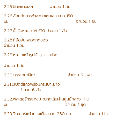
2.25.มีดสแตนเลส จำนวน 1 อัน
2.26.ช้อนตักสารทำจากสเตนเลส ยาว 150
มม. จำนวน 1 อัน
2.27.ขั้วรับหลอดไฟ E10 จำนวน 1 อัน
2.28.ที่ยึดจับหลอดทดลอง
จำนวน 1 อัน
2.29.หลอดแก้วรูปตัวยู U-tube
จำนวน 1 อัน
2.30.กระจกนาฬิกา จำนวน 6 แผ่น
2.31.ปิเปตต์แก้วพร้อมกระเปาะยาง
จำนวน 6 อัน
2.32.ฟิลเตอร์ทรงกลม ขนาดเส้นผ่านศูนย์กลาง 110
มม. จำนวน 1 ชุด
2.33.บีกเกอร์แก้วทรงเตี้ยขนาด 250 มล. จำนวน 1 ใบ