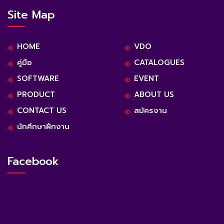
Site Map
HOME
VDO
คู่มือ
CATALOGUES
SOFTWARE
EVENT
PRODUCT
ABOUT US
CONTACT US
สมัครงาน
นักศึกษาฝึกงาน
Facebook