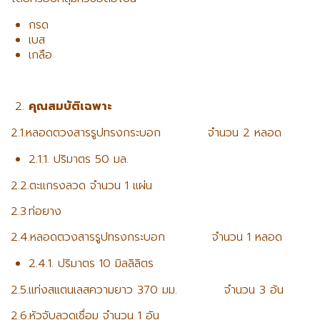
กรด
เบส
เกลือ
คุณสมบัติเฉพาะ
2.1.หลอดตวงสารรูปทรงกระบอก จำนวน 2 หลอด
2.1.1. ปริมาตร 50 มล.
2.2.ตะแกรงลวด จำนวน 1 แผ่น
2.3.ท่อยาง
2.4.หลอดตวงสารรูปทรงกระบอก จำนวน 1 หลอด
2.4.1. ปริมาตร 10 มิลลิลิตร
2.5.แท่งสแตนเลสความยาว 370 มม. จำนวน 3 อัน
2.6.หัวจับลวดเชื่อม จำนวน 1 อัน