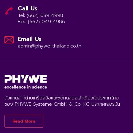
Call Us
Tel: (662) 039 4998
Fax: (662) 049 4986
Email Us
admin@phywe-thailand.co.th
ตัวแทนจำหน่ายเครื่องมือและชุดทดลองเจ้าเดียวในประเทศไทย
ของ PHYWE Systeme GmbH & Co. KG ประเทศเยอรมัน
Read More