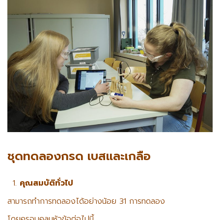
ชุดทดลองกรด เบสและเกลือ
คุณสมบัติทั่วไป
สามารถทำการทดลองได้อย่างน้อย 31 การทดลอง
โดยครอบคลุมหัวข้อต่อไปนี้