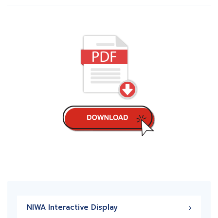
NIWA Interactive Display