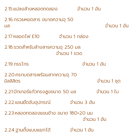
2.15.แปลงล้างหลอดทดลอง จำนวน 1 อัน
2.16.กรวยหยดสาร ขนาดความจุ 50
มล. จำนวน 1 อัน
2.17.หลอดไฟ E10 จำนวน 1 กล่อง
2.18.ขวดสำหรับล้างสารความจุ 250 มล.
จำนวน 1 ขวด
2.19.กรรไกร จำนวน 1 อัน
2.20.ครกบดสารพร้อมสากความจุ 70
มิลลิลิตร จำนวน 1 ชุด
2.21.บีกเกอร์แก้วทรงสูงขนาด 50 มล. จำนวน 1 ใบ
2.22.แขนยึดจับอุปกรณ์ จำนวน 3 อัน
2.23.หลอดทดลองแขนข้าง ขนาด 180×20 มม.
จำนวน 1 อัน
2.24.ฐานตั้งแบบแยกได้ จำนวน 1 อัน