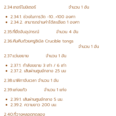
2.34.เทอร์โมมิเตอร์ จำนวน 1 อัน
2.34.1. ช่วงในการวัด -10…+100 องศา
2.34.2. สามารถอ่านค่าได้ละเอียด 1 องศา
2.35.ที่ยึดจับอุปกรณ์ จำนวน 4 อัน
2.36.คีมคีบถ้วยครูซิเบิล Crucible tongs
จำนวน 1 อัน
2.37.แว่นขยาย จำนวน 1 อัน
2.37.1. กำลังขยาย 3 เท่า / 6 เท่า
2.37.2. เส้นผ่านศูนย์กลาง 25 มม
2.38.นาฬิกาจับเวลา จำนวน 1 อัน
2.39.แท่งแก้ว จำนวน 1 แท่ง
2.39.1. เส้นผ่านศูนย์กลาง 5 มม.
2.39.2. ความยาว 200 มม.
2.40.ที่วางหลอดทดลอง