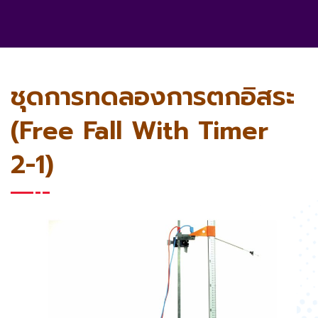
ชุดการทดลองการตกอิสระ
(Free Fall With Timer
2-1)