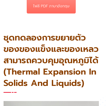
ไฟล์ PDF ภาษาอังกฤษ
ชุดทดลองการขยายตัว
ของของแข็งและของเหลว
สามารถควบคุมอุณหภูมิได้
(Thermal Expansion In
Solids And Liquids)