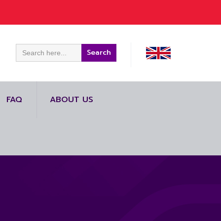
Search
for:
FAQ
ABOUT US