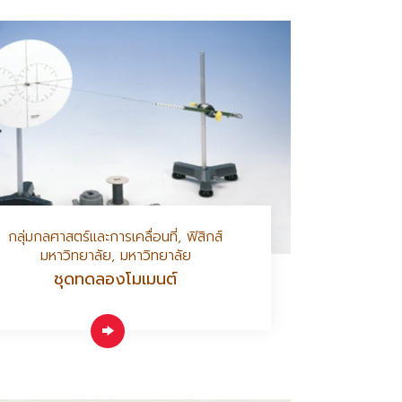
กลุ่มกลศาสตร์และการเคลื่อนที่, ฟิสิกส์
มหาวิทยาลัย, มหาวิทยาลัย
ชุดทดลองโมเมนต์