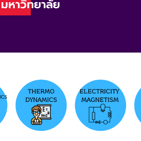
 มหาวิทยาลัย