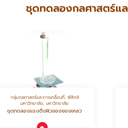
ชุดทดลองกลศาสตร์และก
กลุ่มกลศาสตร์และการเคลื่อนที่, ฟิสิกส์
มหาวิทยาลัย, มหาวิทยาลัย
ชุดทดลองแรงตึงผิวของของเหลว