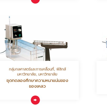
กลุ่มกลศาสตร์และการเคลื่อนที่, ฟิสิกส์
มหาวิทยาลัย, มหาวิทยาลัย
ชุดทดลองศึกษาความหนาแน่นของ
ของเหลว