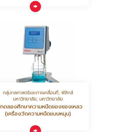
กลุ่มกลศาสตร์และการเคลื่อนที่, ฟิสิกส์
มหาวิทยาลัย, มหาวิทยาลัย
ดทดลองศึกษาความหนืดของของเหลว
(เครื่องวัดความหนืดแบบหมุน)