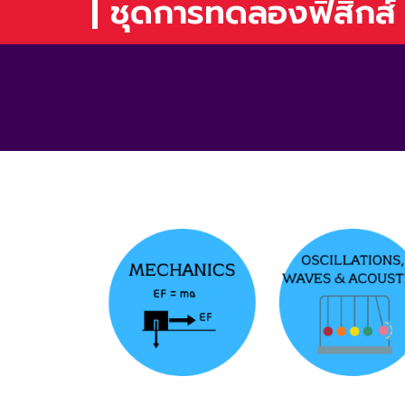
ชุดการทดลองฟิสิกส์