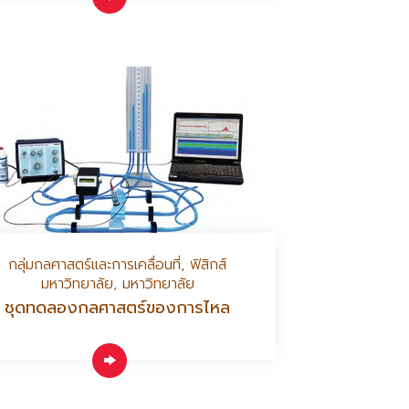
กลุ่มกลศาสตร์และการเคลื่อนที่, ฟิสิกส์
มหาวิทยาลัย, มหาวิทยาลัย
ชุดทดลองกลศาสตร์ของการไหล