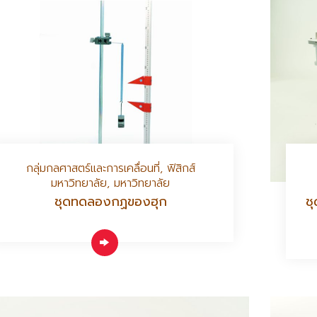
กลุ่มกลศาสตร์และการเคลื่อนที่, ฟิสิกส์
มหาวิทยาลัย, มหาวิทยาลัย
ชุดทดลองกฏของฮุก
ช