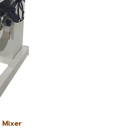
r Mixer