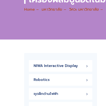
Home
–
มหาวิทยาลัย
–
วิศวะ มหาวิทยาลัย
–
NIWA Interactive Display
Robotics
ชุดฝึกด้านไฟฟ้า