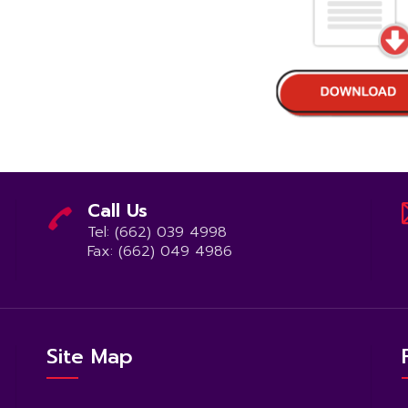
Call Us
Tel: (662) 039 4998
Fax: (662) 049 4986
Site Map