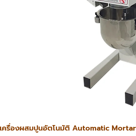
เครื่องผสมปูนอัตโนมัติ Automatic Morta