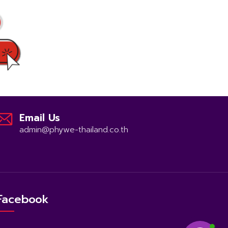
Email Us
admin@phywe-thailand.co.th
Facebook