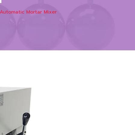
ติ Automatic Mortar Mixer