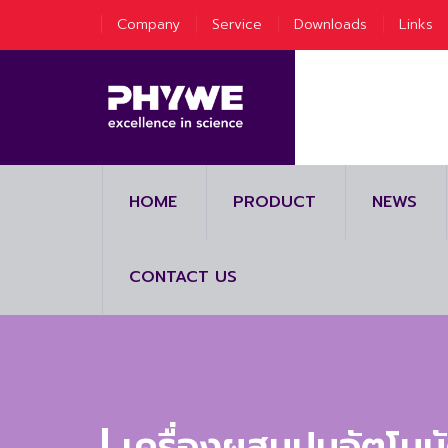
Company
Service
Downloads
Links
HOME
PRODUCT
NEWS
CONTACT US
เครื่องผสมปูนอัตโน