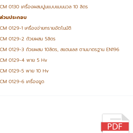
CM 0130 เครื่องผสมปูนแบบแมนนวล 10 ลิตร
ส่วนประกอบ
CM 0129-1 เครื่องจ่ายทรายอัตโนมัติ
CM 0129-2 ถ้วยผสม 5ลิตร
CM 0129-3 ถ้วยผสม 10ลิตร, สแตนเลส ตามมาตรฐาน EN196
CM 0129-4 พาย 5 Hv
CM 0129-5 พาย 10 Hv
CM 0129-6 เครื่องขูด