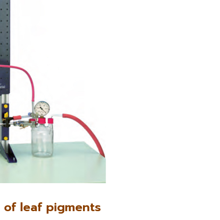
 of leaf pigments