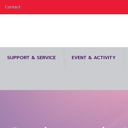
Contact
SUPPORT & SERVICE
EVENT & ACTIVITY