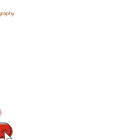
graphy.