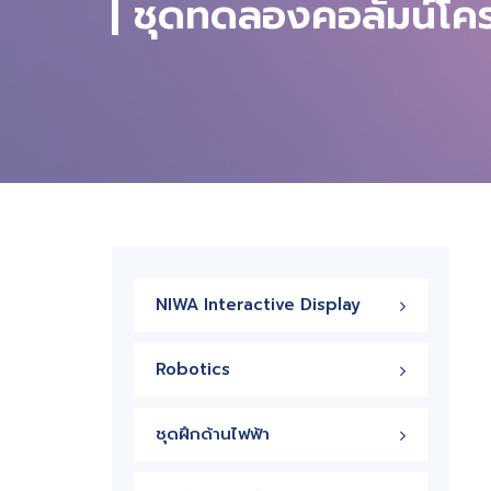
ชุดทดลองคอลัมน์โคร
NIWA Interactive Display
Robotics
ชุดฝึกด้านไฟฟ้า