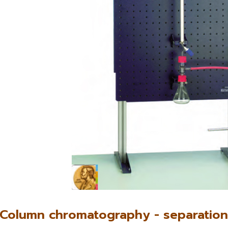
Column chromatography - separation