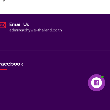
Email Us
admin@phywe-thailand.co.th
Facebook