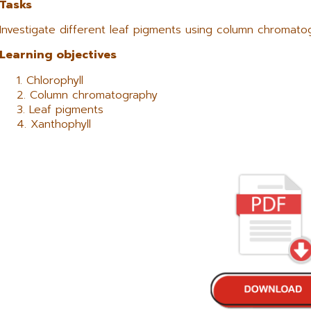
Tasks
Investigate different leaf pigments using column chromato
Learning objectives
Chlorophyll
Column chromatography
Leaf pigments
Xanthophyll