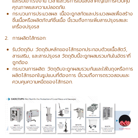
และรับเข้าโรงงาน เวลาและวิธีการเป็นสิ่งสำคัญในการควบคุม
คุณภาพและความปลอดภัย.
กระบวนการประมวลผล: เนื้อจะถูกสกัดและประมวลผลเพื่อสร้าง
ชิ้นเนื้อหรือผลิตภัณฑ์ชิ้นเนื้อ นี้รวมถึงการเพิ่มสารปรุงรสและ
เครื่องปรุงรส
2. การผลิตไส้กรอก:
รับวัตถุดิบ: วัตถุดิบหลักของไส้กรอกประกอบด้วยเนื้อสัตว์,
สารเสริม, และสารปรุงรส วัตถุดิบนี้จะถูกผสมรวมกันในอัตราที่
ถูกต้อง.
กระบวนการผลิต: วัตถุดิบจะถูกผสมรวมกันและใส่ในถุงหรือการ
ผลิตไส้กรอกในรูปแบบที่ต้องการ นี้รวมถึงการตรวจสอบและ
ควบคุมความหนืดของไส้กรอก.