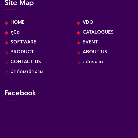
Site Map
HOME
VDO
คู่มือ
CATALOGUES
SOFTWARE
EVENT
PRODUCT
ABOUT US
CONTACT US
สมัครงาน
นักศึกษาฝึกงาน
Facebook