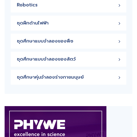
Robotics
ชุดฝึกด้านไฟฟ้า
ชุดศึกษาแบบจำลองของพืช
ชุดศึกษาแบบจำลองของสัตว์
ชุดศึกษาหุ่นจำลองร่างกายมนุษย์