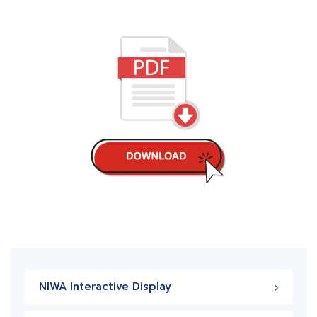
NIWA Interactive Display