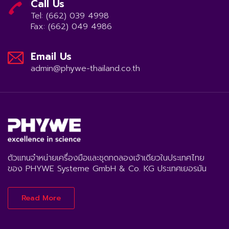
Call Us
Tel: (662) 039 4998
Fax: (662) 049 4986
Email Us
admin@phywe-thailand.co.th
ตัวแทนจำหน่ายเครื่องมือและชุดทดลองเจ้าเดียวในประเทศไทย
ของ PHYWE Systeme GmbH & Co. KG ประเทศเยอรมัน
Read More