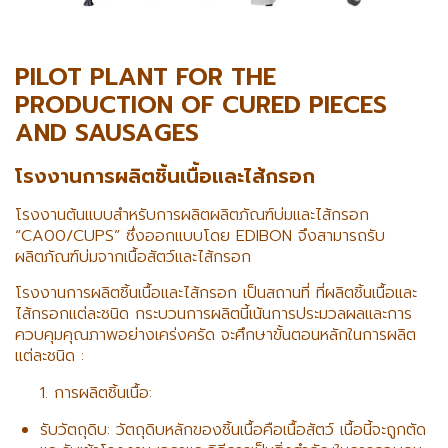
PILOT PLANT FOR THE
PRODUCTION OF CURED PIECES
AND SAUSAGES
โรงงานการผลิตชิ้นเนื้อและไส้กรอก
โรงงานต้นแบบสำหรับการผลิตผลิตภัณฑ์บ่มและไส้กรอก
“CA00/CUPS” ซึ่งออกแบบโดย EDIBON จึงสามารถรับ
ผลิตภัณฑ์บ่มจากเนื้อสัตว์และไส้กรอก
โรงงานการผลิตชิ้นเนื้อและไส้กรอก เป็นสถานที่ ที่ผลิตชิ้นเนื้อและ
ไส้กรอกแต่ละชนิด กระบวนการผลิตนี้เน้นการประมวลผลและการ
ควบคุมคุณภาพอย่างเคร่งครัด จะศึกษาขั้นตอนหลักในการผลิต
แต่ละชนิด :
การผลิตชิ้นเนื้อ:
รับวัตถุดิบ: วัตถุดิบหลักของชิ้นเนื้อคือเนื้อสัตว์ เนื้อนี้จะถูกตัด