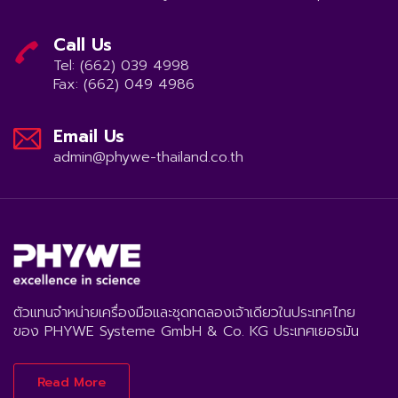
Call Us
Tel: (662) 039 4998
Fax: (662) 049 4986
Email Us
admin@phywe-thailand.co.th
ตัวแทนจำหน่ายเครื่องมือและชุดทดลองเจ้าเดียวในประเทศไทย
ของ PHYWE Systeme GmbH & Co. KG ประเทศเยอรมัน
Read More