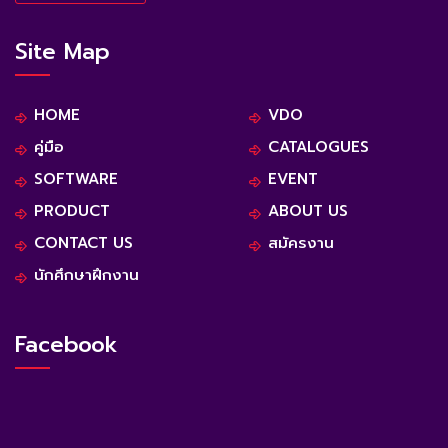
Site Map
HOME
VDO
คู่มือ
CATALOGUES
SOFTWARE
EVENT
PRODUCT
ABOUT US
CONTACT US
สมัครงาน
นักศึกษาฝึกงาน
Facebook