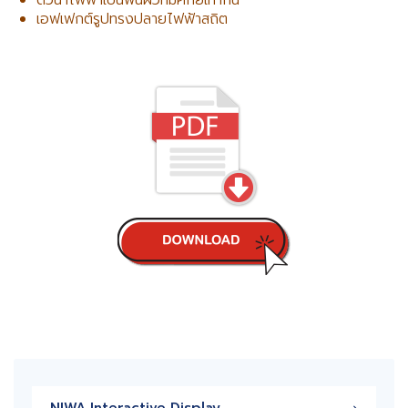
ตัวนำไฟฟ้าเป็นพื้นผิวที่มีศักย์เท่ากัน
เอฟเฟกต์รูปทรงปลายไฟฟ้าสถิต