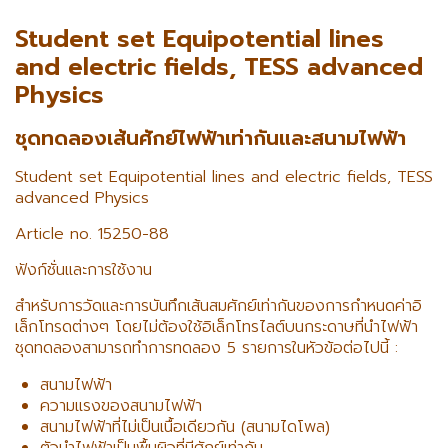
Student set Equipotential lines
and electric fields, TESS advanced
Physics
ชุดทดลองเส้นศักย์ไฟฟ้าเท่ากันและสนามไฟฟ้า
Student set Equipotential lines and electric fields, TESS
advanced Physics
Article no. 15250-88
ฟังก์ชั่นและการใช้งาน
สำหรับการวัดและการบันทึกเส้นสมศักย์เท่ากันของการกำหนดค่าอิ
เล็กโทรดต่างๆ โดยไม่ต้องใช้อิเล็กโทรไลต์บนกระดาษที่นำไฟฟ้า
ชุดทดลองสามารถทำการทดลอง 5 รายการในหัวข้อต่อไปนี้ :
สนามไฟฟ้า
ความแรงของสนามไฟฟ้า
สนามไฟฟ้าที่ไม่เป็นเนื้อเดียวกัน (สนามไดโพล)