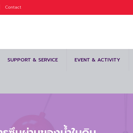
Contact
SUPPORT & SERVICE
EVENT & ACTIVITY
รซึมผ่านของน้ำในดิน