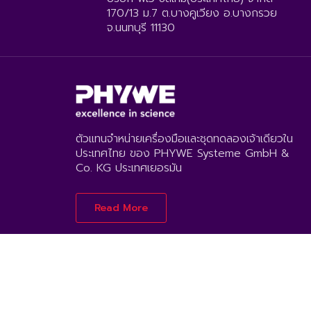
170/13 ม.7 ต.บางคูเวียง อ.บางกรวย
จ.นนทบุรี 11130
ตัวแทนจำหน่ายเครื่องมือและชุดทดลองเจ้าเดียวใน
ประเทศไทย ของ PHYWE Systeme GmbH &
Co. KG ประเทศเยอรมัน
Read More