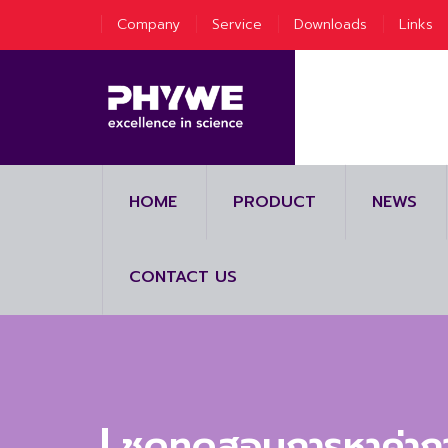
Company
Service
Downloads
Links
HOME
PRODUCT
NEWS
CONTACT US
ชุดทดสอบการหาค่ากา