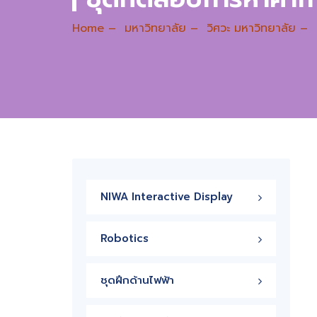
Home
–
มหาวิทยาลัย
–
วิศวะ มหาวิทยาลัย
–
NIWA Interactive Display
Robotics
ชุดฝึกด้านไฟฟ้า