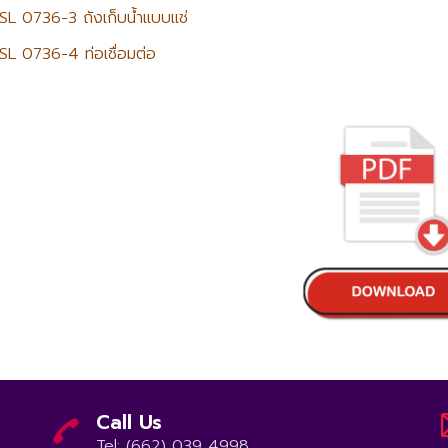
SL 0736-3 ถังเก็บน้ำแบบแช่
SL 0736-4 ท่อเชื่อมต่อ
Call Us
Tel: (662) 039 4998