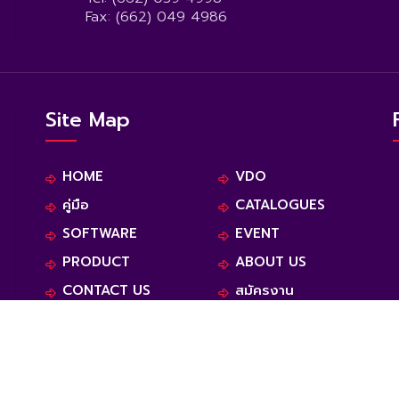
Fax: (662) 049 4986
Site Map
HOME
VDO
คู่มือ
CATALOGUES
SOFTWARE
EVENT
PRODUCT
ABOUT US
CONTACT US
สมัครงาน
นักศึกษาฝึกงาน