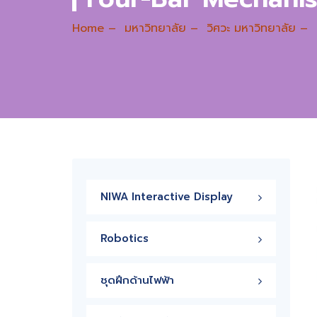
Home
–
มหาวิทยาลัย
–
วิศวะ มหาวิทยาลัย
–
NIWA Interactive Display
Robotics
ชุดฝึกด้านไฟฟ้า