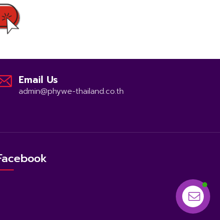
Email Us
admin@phywe-thailand.co.th
Facebook