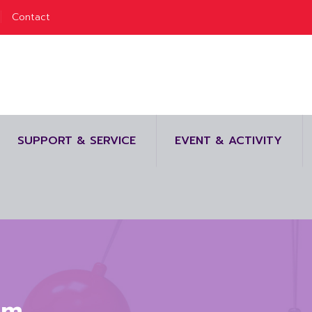
Contact
SUPPORT & SERVICE
EVENT & ACTIVITY
sm