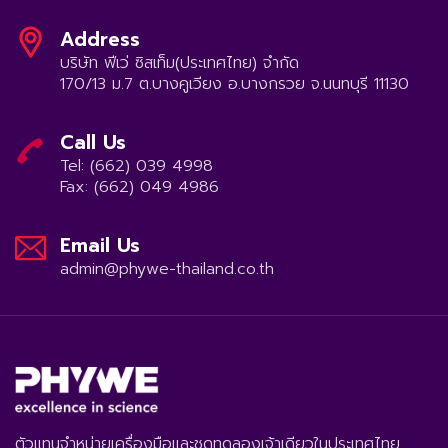
Address
บริษัท ฟีเว่ ซิสเท็ม(ประเทศไทย) จำกัด
170/13 ม.7 ต.บางคูเวียง อ.บางกรวย จ.นนทบุรี 11130
Call Us
Tel: (662) 039 4998
Fax: (662) 049 4986
Email Us
admin@phywe-thailand.co.th
ตัวแทนจำหน่ายเครื่องมือและชุดทดลองเจ้าเดียวในประเทศไทย