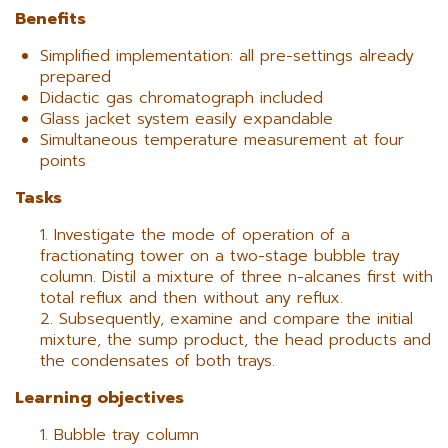
Benefits
Simplified implementation: all pre-settings already
prepared
Didactic gas chromatograph included
Glass jacket system easily expandable
Simultaneous temperature measurement at four
points
Tasks
Investigate the mode of operation of a
fractionating tower on a two-stage bubble tray
column. Distil a mixture of three n-alcanes first with
total reflux and then without any reflux.
Subsequently, examine and compare the initial
mixture, the sump product, the head products and
the condensates of both trays.
Learning objectives
Bubble tray column