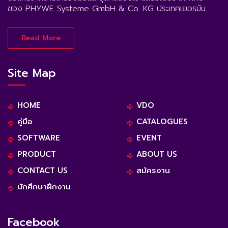
ของ PHYWE Systeme GmbH & Co. KG ประเทศเยอรมัน
Read More
Site Map
HOME
VDO
คู่มือ
CATALOGUES
SOFTWARE
EVENT
PRODUCT
ABOUT US
CONTACT US
สมัครงาน
นักศึกษาฝึกงาน
Facebook