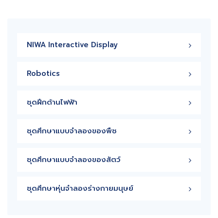
NIWA Interactive Display
Robotics
ชุดฝึกด้านไฟฟ้า
ชุดศึกษาแบบจำลองของพืช
ชุดศึกษาแบบจำลองของสัตว์
ชุดศึกษาหุ่นจำลองร่างกายมนุษย์