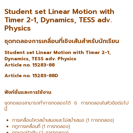
Student set Linear Motion with
Timer 2-1, Dynamics, TESS adv.
Physics
ชุดทดลองการเคลื่อนที่เชิงเส้นสำหรับนักเรียน
Student set Linear Motion with Timer 2-1,
Dynamics, TESS adv. Physics
Article no. 15283-88
Article no. 15283-88D
ฟังก์ชั่นและการใช้งาน
ชุดทดลองสามารถทำการทดลองได้ 6 การทดลองในหัวข้อต่อไป
นี้:
การเคลื่อนไหวสม่ำเสมอและไม่สม่ำเสมอ (1 การทดลอง)
กฎการเคลื่อนที่ (1 การทดลอง)
กฎของนิวตัน (2 การทดลอง)