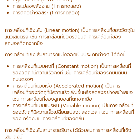
การแปลงพลังงาน (1 การทดลอง)
การตกอย่างอิสระ (1 การทดลอง)
การเคลื่อนที่เชิงเส้น (Linear motion) เป็นการเคลื่อนที่ของวัตถุใน
แนวเส้นตรง เช่น การเคลื่อนที่ของรถยนต์ การเคลื่อนที่ของ
ลูกบอลที่ตกจากมือ
การเคลื่อนที่เชิงเส้นสามารถแบ่งออกเป็นประเภทต่างๆ ได้ดังนี้
การเคลื่อนที่แบบคงที่ (Constant motion) เป็นการเคลื่อนที่
ของวัตถุที่มีความเร็วคงที่ เช่น การเคลื่อนที่ของรถยนต์บน
ถนนตรงๆ
การเคลื่อนที่แบบเร่ง (Accelerated motion) เป็นการ
เคลื่อนที่ของวัตถุที่มีความเร็วเพิ่มขึ้นหรือลดลงอย่างสม่ำเสมอ
เช่น การเคลื่อนที่ของลูกบอลที่ตกจากมือ
การเคลื่อนที่แบบแปรผัน (Variable motion) เป็นการเคลื่อนที่
ของวัตถุที่มีความเร็วเปลี่ยนแปลงตลอดเวลา เช่น การเคลื่อนที่
ของเครื่องบิน การเคลื่อนที่ของคลื่น
การเคลื่อนที่เชิงเส้นสามารถอธิบายได้ด้วยสมการการเคลื่อนที่เชิง
เส้น ดังนี้