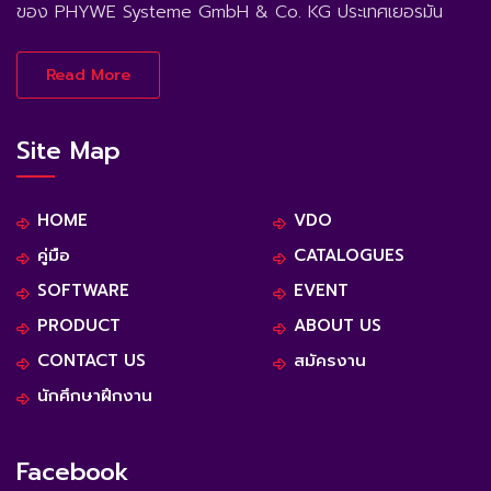
ของ PHYWE Systeme GmbH & Co. KG ประเทศเยอรมัน
Read More
Site Map
HOME
VDO
คู่มือ
CATALOGUES
SOFTWARE
EVENT
PRODUCT
ABOUT US
CONTACT US
สมัครงาน
นักศึกษาฝึกงาน
Facebook