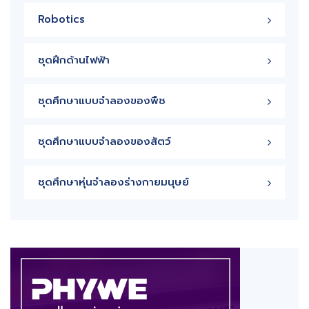
Robotics
ชุดฝึกด้านไฟฟ้า
ชุดศึกษาแบบจำลองของพืช
ชุดศึกษาแบบจำลองของสัตว์
ชุดศึกษาหุ่นจำลองร่างกายมนุษย์