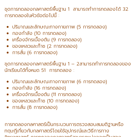
ชุดการทดลองกลศาสตร์พื้นฐาน 1 สามารถทำการทดลองได้ 32
การทดลองในหัวข้อต่อไปนี้ :
ปริมาณและลักษณะทางกายภาพ (5 การทดลอง)
กองกำลัง (10 การทดลอง)
เครื่องจักรเบื้องต้น (9 การทดลอง)
ของเหลวและก๊าซ (2 การทดลอง)
การสั่น (6 การทดลอง)
ชุดการทดลองกลศาสตร์พื้นฐาน 1 – 2สามารถทำการทดลองของ
นักเรียนได้ทั้งหมด 51 การทดลอง :
ปริมาณและลักษณะทางกายภาพ (6 การทดลอง)
กองกำลัง (16 การทดลอง)
เครื่องจักรเบื้องต้น (11 การทดลอง)
ของเหลวและก๊าซ (10 การทดลอง)
การสั่น (8 การทดลอง)
การทดลองกลศาสตร์เป็นกระบวนการตรวจสอบสมมติฐานหรือ
ทฤษฎีเกี่ยวกับกลศาสตร์โดยใช้อุปกรณ์และวิธีการทาง