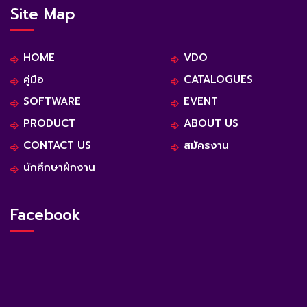
Site Map
HOME
VDO
คู่มือ
CATALOGUES
SOFTWARE
EVENT
PRODUCT
ABOUT US
CONTACT US
สมัครงาน
นักศึกษาฝึกงาน
Facebook