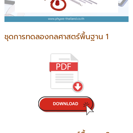
ชุดการทดลองกลศาสตร์พื้นฐาน 1