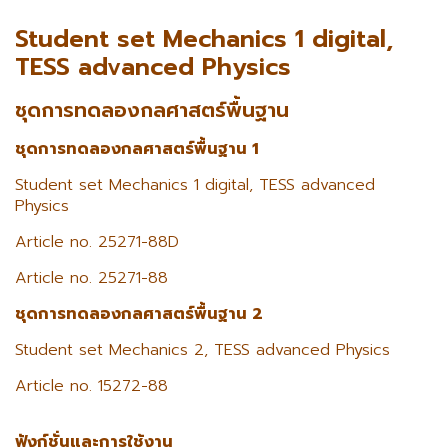
Student set Mechanics 1 digital,
TESS advanced Physics
ชุดการทดลองกลศาสตร์พื้นฐาน
ชุดการทดลองกลศาสตร์พื้นฐาน 1
Student set Mechanics 1 digital, TESS advanced
Physics
Article no. 25271-88D
Article no. 25271-88
ชุดการทดลองกลศาสตร์พื้นฐาน 2
Student set Mechanics 2, TESS advanced Physics
Article no. 15272-88
ฟังก์ชั่นและการใช้งาน