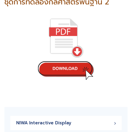
ชุดการทดลองกลศาสตร์พื้นฐาน 2
NIWA Interactive Display