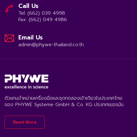
Call Us
Tel: (662) 039 4998
Fax: (662) 049 4986
Email Us
admin@phywe-thailand.co.th
ตัวแทนจำหน่ายเครื่องมือและชุดทดลองเจ้าเดียวในประเทศไทย
ของ PHYWE Systeme GmbH & Co. KG ประเทศเยอรมัน
Read More