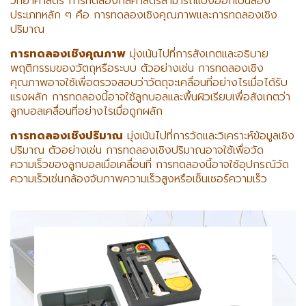
วิทยาศาสตร์ การทดลองกลศาสตร์สามารถแบ่งออกเป็นสอง
ประเภทหลัก ๆ คือ การทดลองเชิงคุณภาพและการทดลองเชิง
ปริมาณ
การทดลองเชิงคุณภาพ
มุ่งเน้นไปที่การสังเกตและอธิบาย
พฤติกรรมของวัตถุหรือระบบ ตัวอย่างเช่น การทดลองเชิง
คุณภาพอาจใช้เพื่อตรวจสอบว่าวัตถุจะเคลื่อนที่อย่างไรเมื่อได้รับ
แรงผลัก การทดลองนี้อาจใช้ลูกบอลและพื้นผิวเรียบเพื่อสังเกตว่า
ลูกบอลเคลื่อนที่อย่างไรเมื่อถูกผลัก
การทดลองเชิงปริมาณ
มุ่งเน้นไปที่การวัดและวิเคราะห์ข้อมูลเชิง
ปริมาณ ตัวอย่างเช่น การทดลองเชิงปริมาณอาจใช้เพื่อวัด
ความเร็วของลูกบอลเมื่อเคลื่อนที่ การทดลองนี้อาจใช้อุปกรณ์วัด
ความเร็วเช่นกล้องจับภาพความเร็วสูงหรือเซ็นเซอร์ความเร็ว