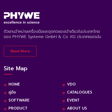
ตัวแทนจำหน่ายเครื่องมือและชุดทดลองเจ้าเดียวในประเทศไทย
ของ PHYWE Systeme GmbH & Co. KG ประเทศเยอรมัน
Read More
Site Map
HOME
VDO
คู่มือ
CATALOGUES
SOFTWARE
EVENT
PRODUCT
ABOUT US