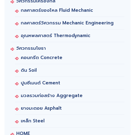
วิศวกรรมเครื่องกล
กลศาสตร์ของไหล Fluid Mechanic
กลศาสตร์วิศวกรรม Mechanic Engineering
อุณหพลศาสตร์ Thermodynamic
วิศวกรรมโยธา
คอนกรีต Concrete
ดิน Soil
ปูนซีเมนต์ Cement
มวลรวมก่อสร้าง Aggregate
ยางมะตอย Asphalt
เหล็ก Steel
HOME