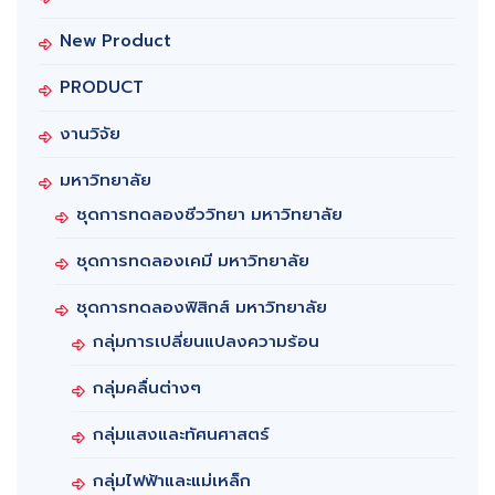
New Product
PRODUCT
งานวิจัย
มหาวิทยาลัย
ชุดการทดลองชีววิทยา มหาวิทยาลัย
ชุดการทดลองเคมี มหาวิทยาลัย
ชุดการทดลองฟิสิกส์ มหาวิทยาลัย
กลุ่มการเปลี่ยนแปลงความร้อน
กลุ่มคลื่นต่างๆ
กลุ่มแสงและทัศนศาสตร์
กลุ่มไฟฟ้าและแม่เหล็ก