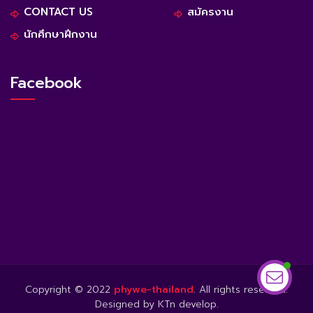
CONTACT US
สมัครงาน
นักศึกษาฝึกงาน
Facebook
Copyright © 2022
phywe-thailand
. All rights reserved.
Designed by KTn develop.