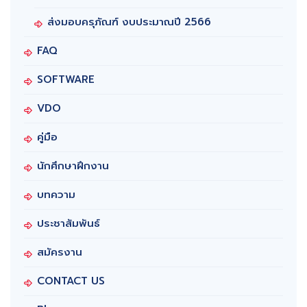
ส่งมอบครุภัณฑ์ งบประมาณปี 2566
FAQ
SOFTWARE
VDO
คู่มือ
นักศึกษาฝึกงาน
บทความ
ประชาสัมพันธ์
สมัครงาน
CONTACT US