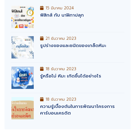
15 มีนาคม 2024
ฟิสิกส์ กับ นาฬิกาปลุก
21 ธันวาคม 2023
รูปร่างของและชนิดของเกล็ดหิมะ
18 ธันวาคม 2023
รู้หรือไม่ หิมะ เกิดขึ้นได้อย่างไร
18 ธันวาคม 2023
ความรู้เบื้องต้นในการพัฒนาโครงการ
คาร์บอนเครดิต