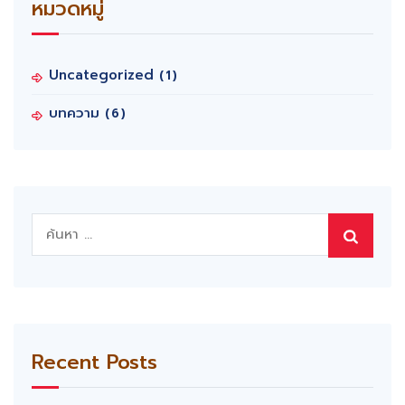
หมวดหมู่
Uncategorized
(1)
บทความ
(6)
ค้นหา
สำหรับ:
Recent Posts