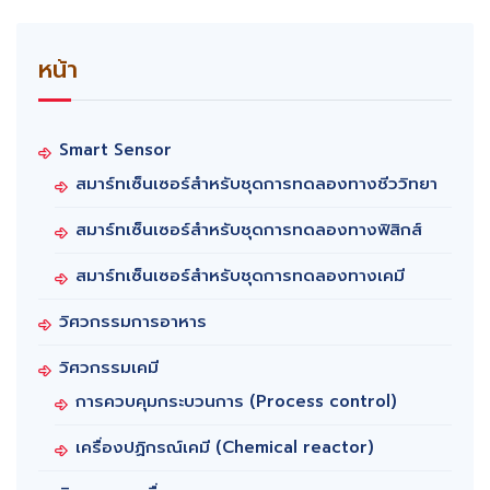
หน้า
Smart Sensor
สมาร์ทเซ็นเซอร์สำหรับชุดการทดลองทางชีววิทยา
สมาร์ทเซ็นเซอร์สำหรับชุดการทดลองทางฟิสิกส์
สมาร์ทเซ็นเซอร์สำหรับชุดการทดลองทางเคมี
วิศวกรรมการอาหาร
วิศวกรรมเคมี
การควบคุมกระบวนการ (Process control)
เครื่องปฏิกรณ์เคมี (Chemical reactor)