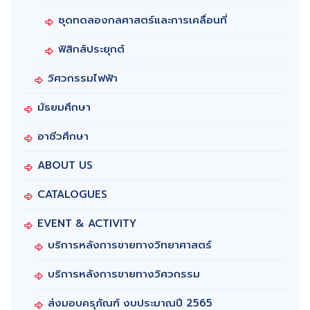
ชุดทดลองกลศาสตร์และการเคลื่อนที่
ฟิสิกส์ประยุกต์
วิศวกรรมไฟฟ้า
มัธยมศึกษา
อาชีวศึกษา
ABOUT US
CATALOGUES
EVENT & ACTIVITY
บริการหลังการขายทางวิทยาศาสตร์
บริการหลังการขายทางวิศวกรรม
ส่งมอบครุภัณฑ์ งบประมาณปี 2565