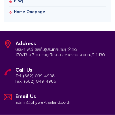
Blog
Home Onepage
Address
บริษัท ฟีเว่ ซิสเท็ม(ประเทศไทย) จำกัด
170/13 ม.7 ต.บางคูเวียง อ.บางกรวย จ.นนทบุรี 11130
Call Us
Tel: (662) 039 4998
Fax: (662) 049 4986
Email Us
admin@phywe-thailand.co.th