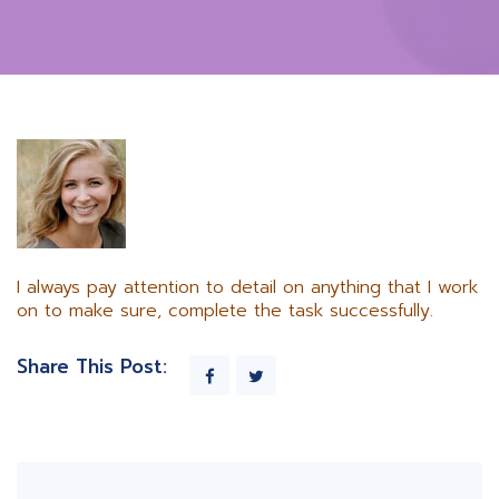
I always pay attention to detail on anything that I work
on to make sure, complete the task successfully.
Share This Post: